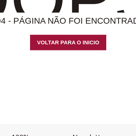
04 - PÁGINA NÃO FOI ENCONTRA
VOLTAR PARA O INICIO