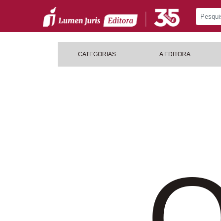
CATEGORIAS
A EDITORA
O