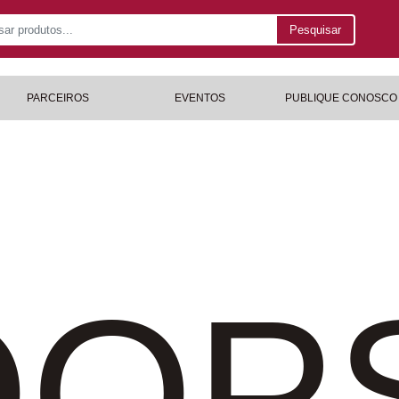
Pesquisar
PARCEIROS
EVENTOS
PUBLIQUE CONOSCO
OP