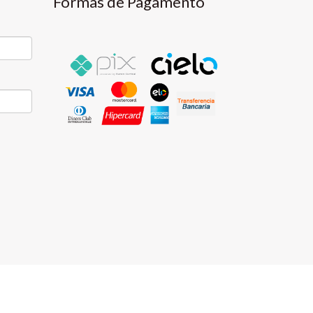
Formas de Pagamento