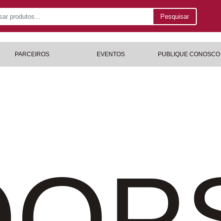
Pesquisar
PARCEIROS
EVENTOS
PUBLIQUE CONOSCO
OP