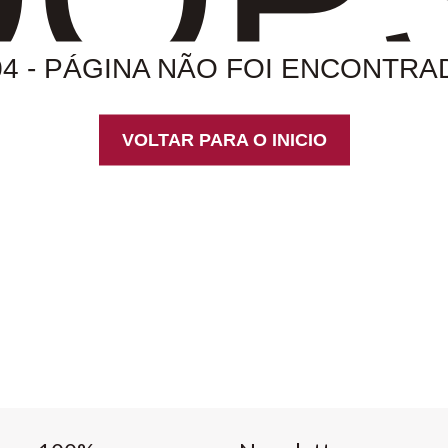
04 - PÁGINA NÃO FOI ENCONTRA
VOLTAR PARA O INICIO