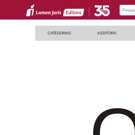
CATEGORIAS
A EDITORA
O