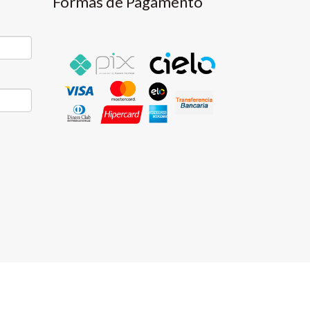
Formas de Pagamento