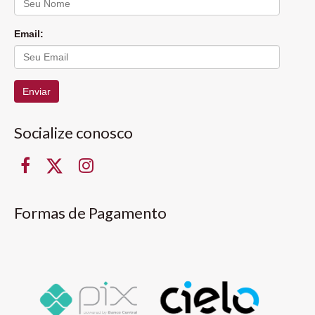
Email:
Enviar
Socialize conosco
Formas de Pagamento