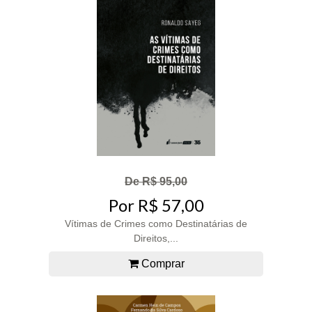
De R$ 95,00
Por R$ 57,00
Vítimas de Crimes como Destinatárias de
Direitos,...
Comprar