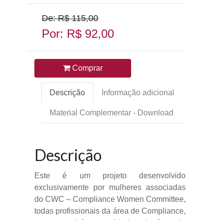
De: R$ 115,00
Por: R$ 92,00
Comprar
Descrição
Informação adicional
Material Complementar - Download
Descrição
Este é um projeto desenvolvido
exclusivamente por mulheres associadas
do CWC – Compliance Women Committee,
todas profissionais da área de Compliance,