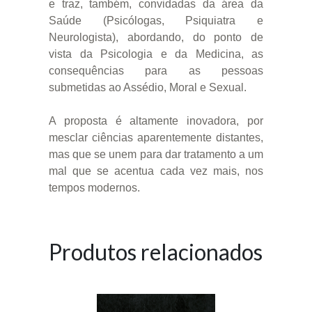
e traz, também, convidadas da área da
Saúde (Psicólogas, Psiquiatra e
Neurologista), abordando, do ponto de
vista da Psicologia e da Medicina, as
consequências para as pessoas
submetidas ao Assédio, Moral e Sexual.
A proposta é altamente inovadora, por
mesclar ciências aparentemente distantes,
mas que se unem para dar tratamento a um
mal que se acentua cada vez mais, nos
tempos modernos.
Produtos relacionados