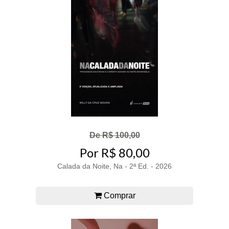
De R$ 100,00
Por R$ 80,00
Calada da Noite, Na - 2ª Ed. - 2026
Comprar