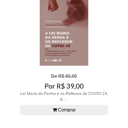
De R$ 65,00
Por R$ 39,00
Lei Maria da Penha e os Reflexos da COVID-19,
A -...
Comprar