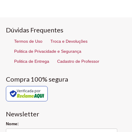
Dúvidas Frequentes
Termos de Uso
Troca e Devoluções
Politica de Privacidade e Segurança
Politica de Entrega
Cadastro de Professor
Compra 100% segura
Verificada por
Newsletter
Nome: