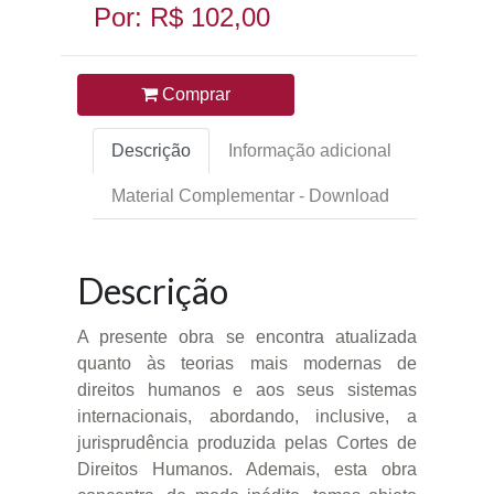
Por: R$ 102,00
Comprar
Descrição
Informação adicional
Material Complementar - Download
Descrição
A presente obra se encontra atualizada
quanto às teorias mais modernas de
direitos humanos e aos seus sistemas
internacionais, abordando, inclusive, a
jurisprudência produzida pelas Cortes de
Direitos Humanos. Ademais, esta obra