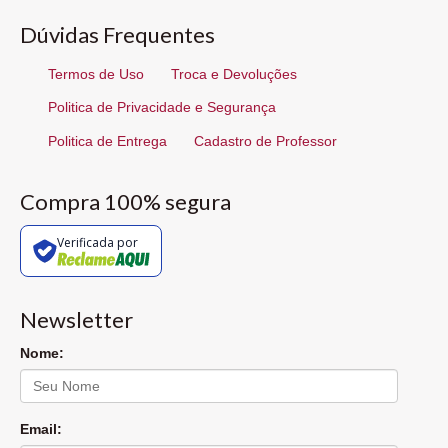
Dúvidas Frequentes
Termos de Uso
Troca e Devoluções
Politica de Privacidade e Segurança
Politica de Entrega
Cadastro de Professor
Compra 100% segura
Verificada por
Newsletter
Nome:
Email: