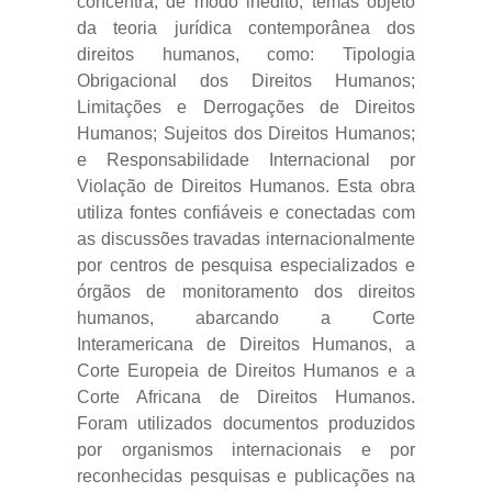
concentra, de modo inédito, temas objeto
da teoria jurídica contemporânea dos
direitos humanos, como: Tipologia
Obrigacional dos Direitos Humanos;
Limitações e Derrogações de Direitos
Humanos; Sujeitos dos Direitos Humanos;
e Responsabilidade Internacional por
Violação de Direitos Humanos. Esta obra
utiliza fontes confiáveis e conectadas com
as discussões travadas internacionalmente
por centros de pesquisa especializados e
órgãos de monitoramento dos direitos
humanos, abarcando a Corte
Interamericana de Direitos Humanos, a
Corte Europeia de Direitos Humanos e a
Corte Africana de Direitos Humanos.
Foram utilizados documentos produzidos
por organismos internacionais e por
reconhecidas pesquisas e publicações na