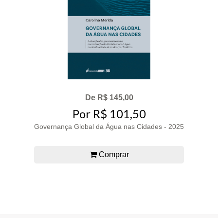
De R$ 145,00
Por R$ 101,50
Governança Global da Água nas Cidades - 2025
Comprar