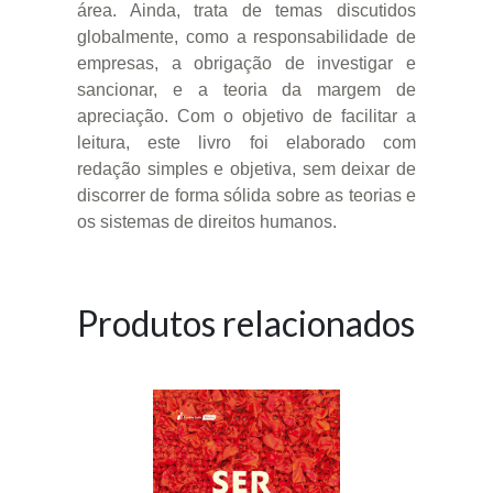
área. Ainda, trata de temas discutidos
globalmente, como a responsabilidade de
empresas, a obrigação de investigar e
sancionar, e a teoria da margem de
apreciação. Com o objetivo de facilitar a
leitura, este livro foi elaborado com
redação simples e objetiva, sem deixar de
discorrer de forma sólida sobre as teorias e
os sistemas de direitos humanos.
Produtos relacionados