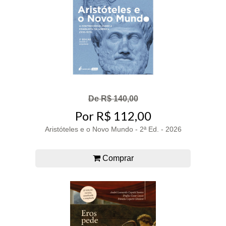
De R$ 140,00
Por R$ 112,00
Aristóteles e o Novo Mundo - 2ª Ed. - 2026
Comprar