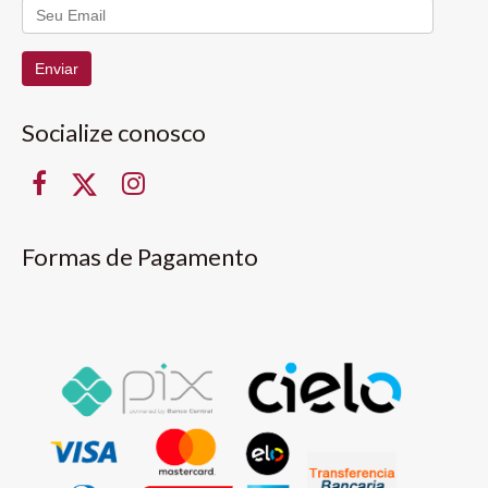
Enviar
Socialize conosco
Formas de Pagamento