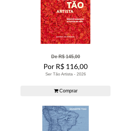
De R$ 145,00
Por R$ 116,00
Ser Tão Artista - 2026
Comprar