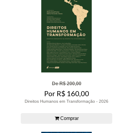
De R$ 200,00
Por R$ 160,00
Direitos Humanos em Transformação - 2026
Comprar