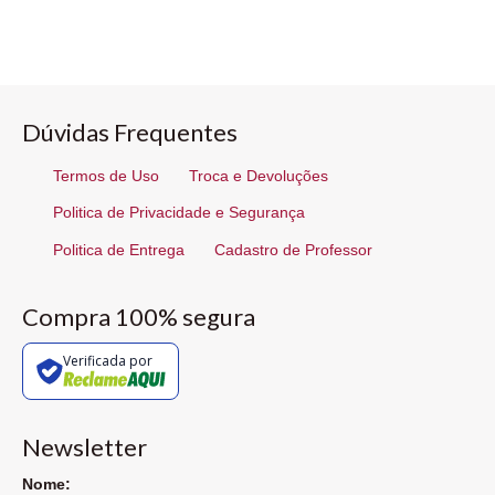
Dúvidas Frequentes
Termos de Uso
Troca e Devoluções
Politica de Privacidade e Segurança
Politica de Entrega
Cadastro de Professor
Compra 100% segura
Verificada por
Newsletter
Nome: