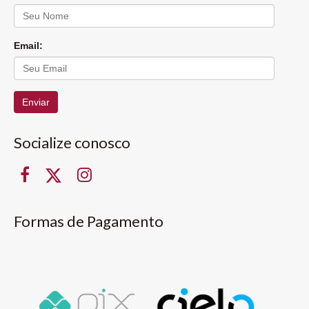
Email:
Enviar
Socialize conosco
Formas de Pagamento