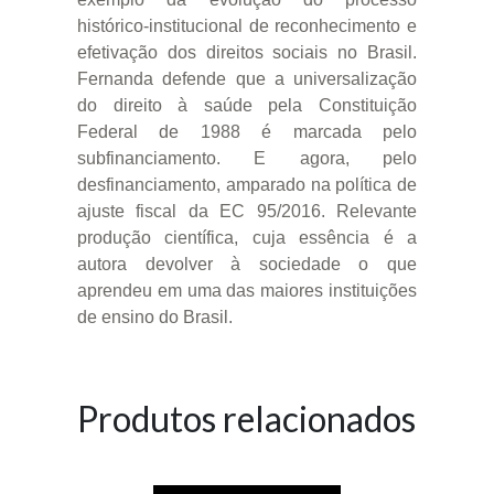
histórico-institucional de reconhecimento e
efetivação dos direitos sociais no Brasil.
Fernanda defende que a universalização
do direito à saúde pela Constituição
Federal de 1988 é marcada pelo
subfinanciamento. E agora, pelo
desfinanciamento, amparado na política de
ajuste fiscal da EC 95/2016. Relevante
produção científica, cuja essência é a
autora devolver à sociedade o que
aprendeu em uma das maiores instituições
de ensino do Brasil.
Produtos relacionados