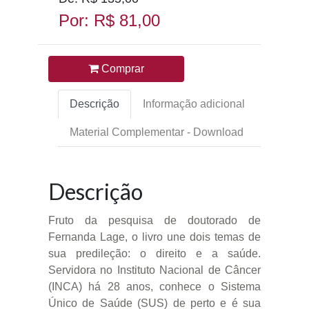
Por: R$ 81,00
Comprar
Descrição
Informação adicional
Material Complementar - Download
Descrição
Fruto da pesquisa de doutorado de
Fernanda Lage, o livro une dois temas de
sua predileção: o direito e a saúde.
Servidora no Instituto Nacional de Câncer
(INCA) há 28 anos, conhece o Sistema
Único de Saúde (SUS) de perto e é sua