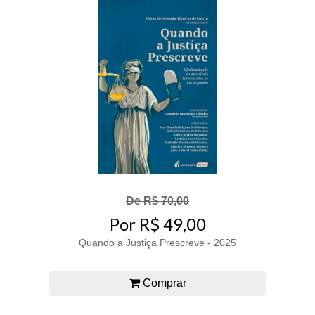
De R$ 70,00
Por R$ 49,00
Quando a Justiça Prescreve - 2025
Comprar