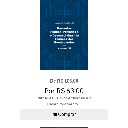
De R$ 105,00
Por R$ 63,00
Parcerias Público-Privadas e o
Desenvolvimento...
Comprar