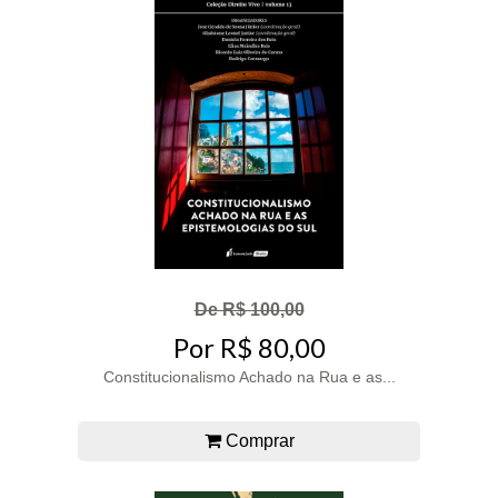
De R$ 100,00
Por R$ 80,00
Constitucionalismo Achado na Rua e as...
Comprar