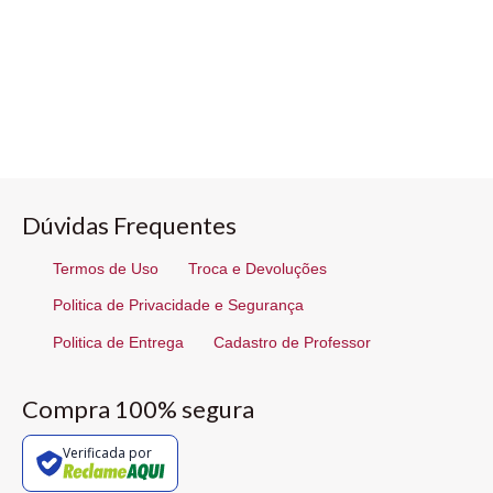
Dúvidas Frequentes
Termos de Uso
Troca e Devoluções
Politica de Privacidade e Segurança
Politica de Entrega
Cadastro de Professor
Compra 100% segura
Verificada por