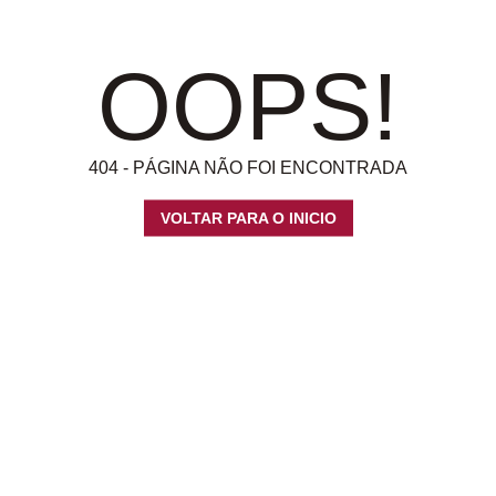
OOPS!
404 - PÁGINA NÃO FOI ENCONTRADA
VOLTAR PARA O INICIO