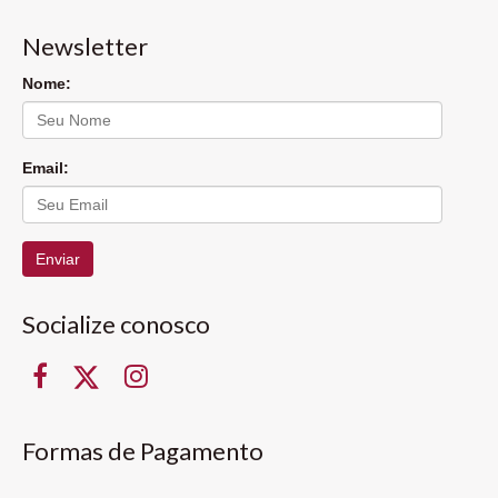
Newsletter
Nome:
Email:
Enviar
Socialize conosco
Formas de Pagamento