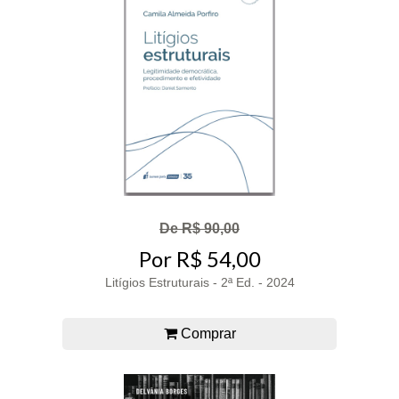
De R$ 90,00
Por R$ 54,00
Litígios Estruturais - 2ª Ed. - 2024
Comprar