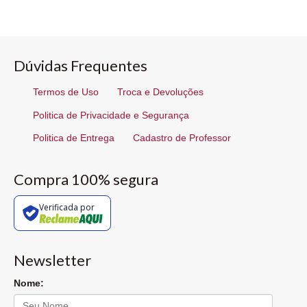
Dúvidas Frequentes
Termos de Uso
Troca e Devoluções
Politica de Privacidade e Segurança
Politica de Entrega
Cadastro de Professor
Compra 100% segura
Verificada por
Newsletter
Nome: