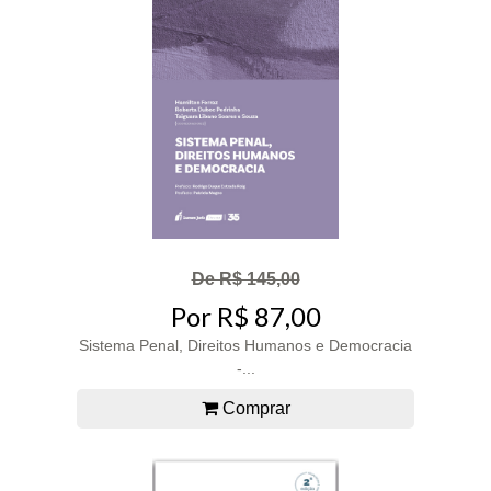
De R$ 145,00
Por R$ 87,00
Sistema Penal, Direitos Humanos e Democracia
-...
Comprar