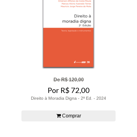
De R$ 120,00
Por R$ 72,00
Direito à Moradia Digna - 2ª Ed. - 2024
Comprar