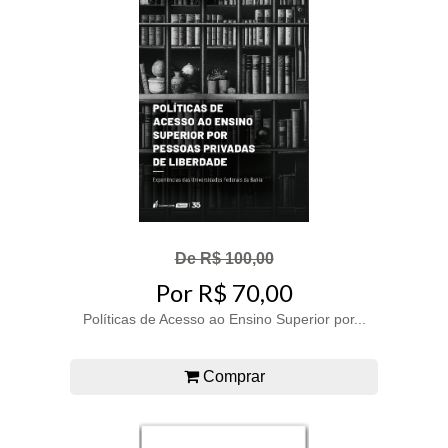
De R$ 100,00
Por R$ 70,00
Políticas de Acesso ao Ensino Superior por...
Comprar