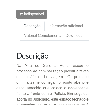
Indisponível
Descrição
Informação adicional
Material Complementar - Download
Descrição
Na Mira do Sistema Penal expõe o
processo de criminalização juvenil através
da metáfora da viagem. O percurso
criminalizante começa no ponto aberto e
desguarnecido que coloca o adolescente
frente a frente com a Polícia. Em seguida,
aporta no Judiciário, este espaço fechado e
burocrático no qual o adolescente será