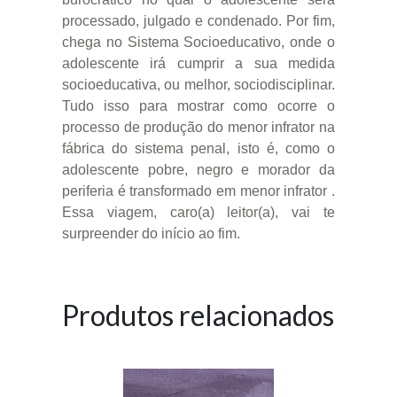
processado, julgado e condenado. Por fim,
chega no Sistema Socioeducativo, onde o
adolescente irá cumprir a sua medida
socioeducativa, ou melhor, sociodisciplinar.
Tudo isso para mostrar como ocorre o
processo de produção do menor infrator na
fábrica do sistema penal, isto é, como o
adolescente pobre, negro e morador da
periferia é transformado em menor infrator .
Essa viagem, caro(a) leitor(a), vai te
surpreender do início ao fim.
Produtos relacionados