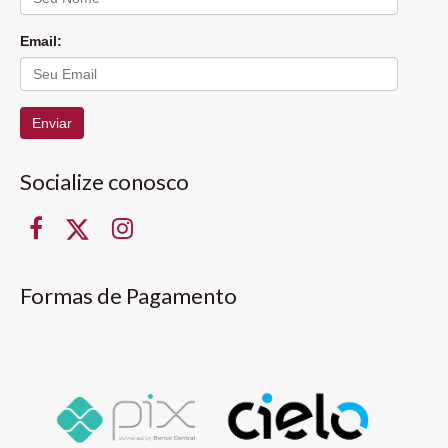
Email:
Enviar
Socialize conosco
Formas de Pagamento