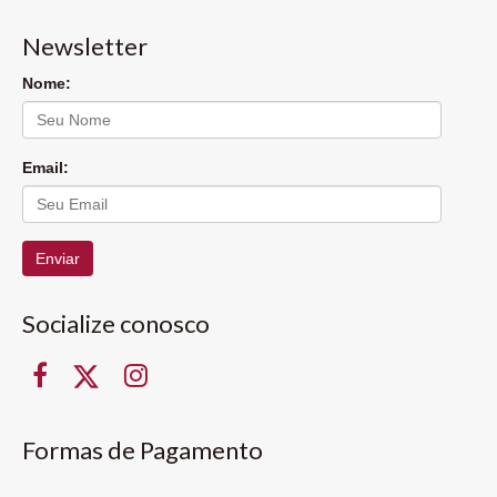
Newsletter
Nome:
Email:
Enviar
Socialize conosco
Formas de Pagamento