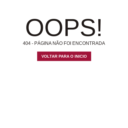
OOPS!
404 - PÁGINA NÃO FOI ENCONTRADA
VOLTAR PARA O INICIO