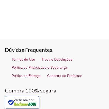
Dúvidas Frequentes
Termos de Uso
Troca e Devoluções
Politica de Privacidade e Segurança
Politica de Entrega
Cadastro de Professor
Compra 100% segura
Verificada por