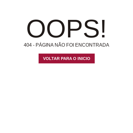
OOPS!
404 - PÁGINA NÃO FOI ENCONTRADA
VOLTAR PARA O INICIO