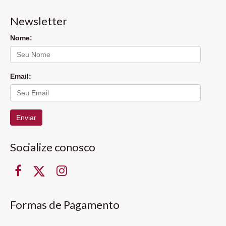
Newsletter
Nome:
Email:
Enviar
Socialize conosco
Formas de Pagamento