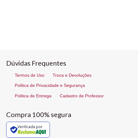
Dúvidas Frequentes
Termos de Uso
Troca e Devoluções
Politica de Privacidade e Segurança
Politica de Entrega
Cadastro de Professor
Compra 100% segura
Verificada por