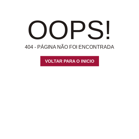
OOPS!
404 - PÁGINA NÃO FOI ENCONTRADA
VOLTAR PARA O INICIO