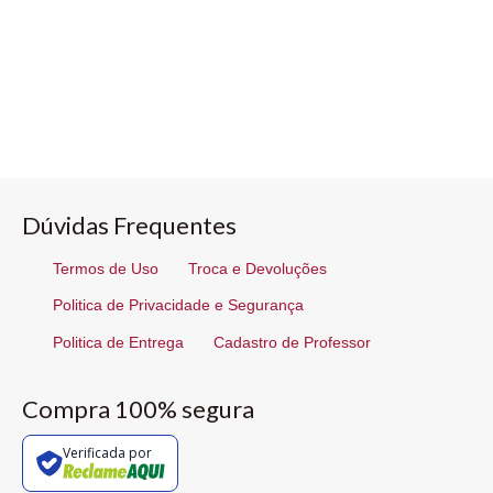
Dúvidas Frequentes
Termos de Uso
Troca e Devoluções
Politica de Privacidade e Segurança
Politica de Entrega
Cadastro de Professor
Compra 100% segura
Verificada por