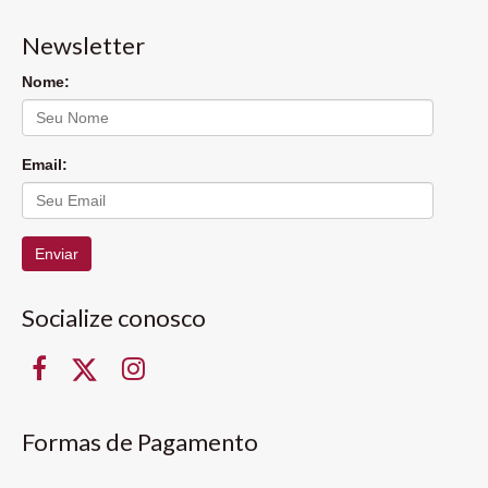
Newsletter
Nome:
Email:
Enviar
Socialize conosco
Formas de Pagamento