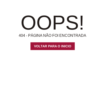
OOPS!
404 - PÁGINA NÃO FOI ENCONTRADA
VOLTAR PARA O INICIO