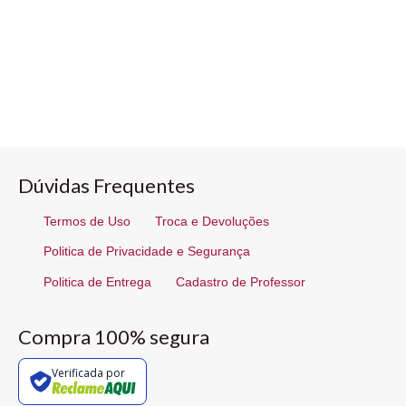
Dúvidas Frequentes
Termos de Uso
Troca e Devoluções
Politica de Privacidade e Segurança
Politica de Entrega
Cadastro de Professor
Compra 100% segura
Verificada por