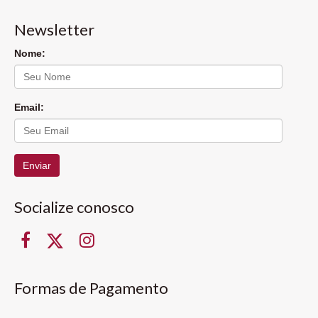
Newsletter
Nome:
Email:
Enviar
Socialize conosco
Formas de Pagamento