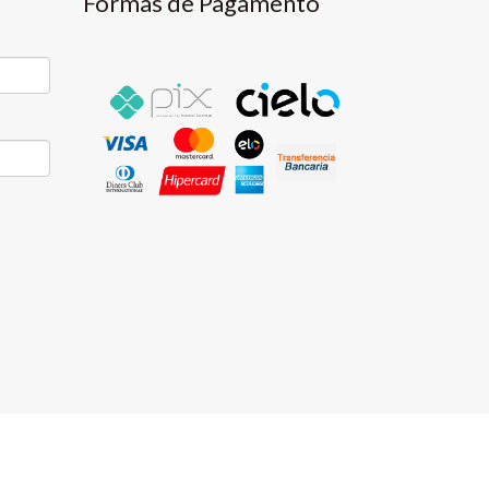
Formas de Pagamento