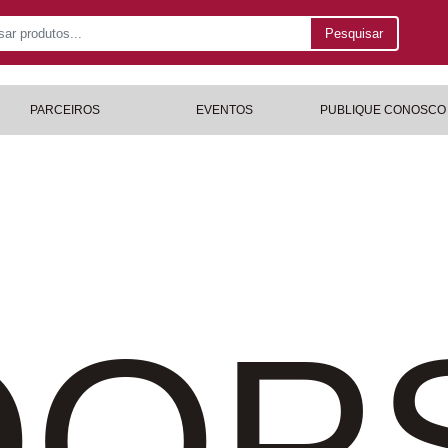
Pesquisar
PARCEIROS
EVENTOS
PUBLIQUE CONOSCO
OP