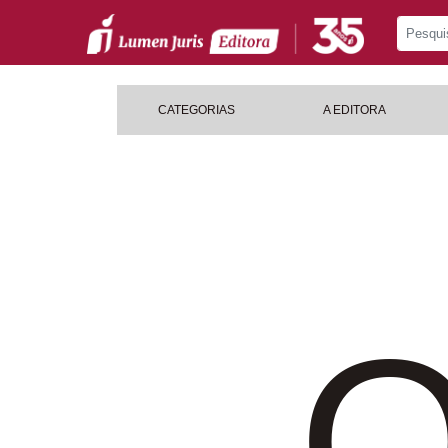
CATEGORIAS
A EDITORA
O