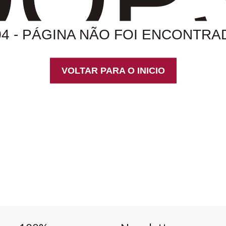
04 - PÁGINA NÃO FOI ENCONTRA
VOLTAR PARA O INICIO