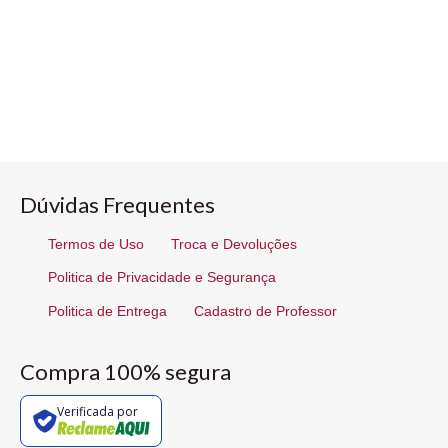
Dúvidas Frequentes
Termos de Uso
Troca e Devoluções
Politica de Privacidade e Segurança
Politica de Entrega
Cadastro de Professor
Compra 100% segura
Verificada por