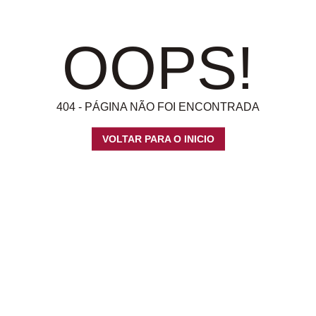
OOPS!
404 - PÁGINA NÃO FOI ENCONTRADA
VOLTAR PARA O INICIO