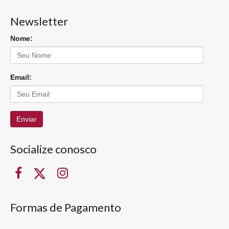
Newsletter
Nome:
Email:
Enviar
Socialize conosco
Formas de Pagamento