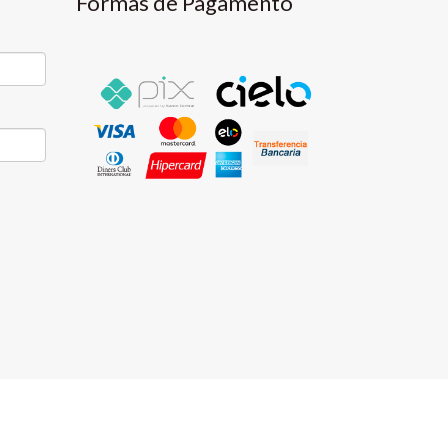
Formas de Pagamento