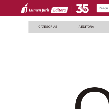
CATEGORIAS
A EDITORA
O