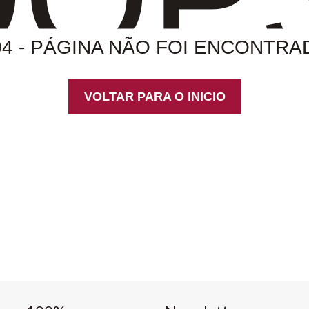
04 - PÁGINA NÃO FOI ENCONTRA
VOLTAR PARA O INICIO