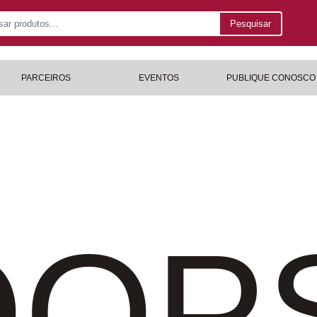
Pesquisar
PARCEIROS
EVENTOS
PUBLIQUE CONOSCO
OP