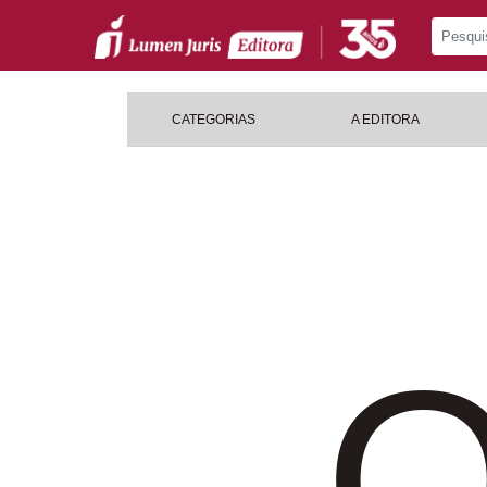
CATEGORIAS
A EDITORA
O