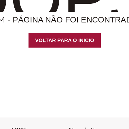
04 - PÁGINA NÃO FOI ENCONTRA
VOLTAR PARA O INICIO