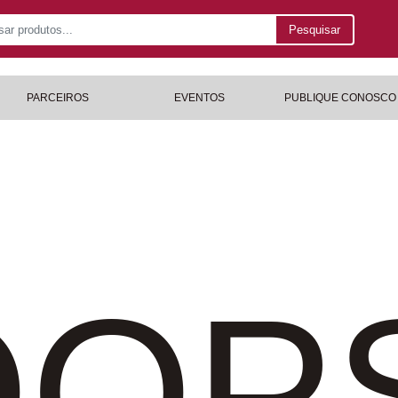
Pesquisar
PARCEIROS
EVENTOS
PUBLIQUE CONOSCO
OP