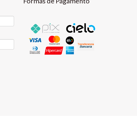
Formas de Pagamento