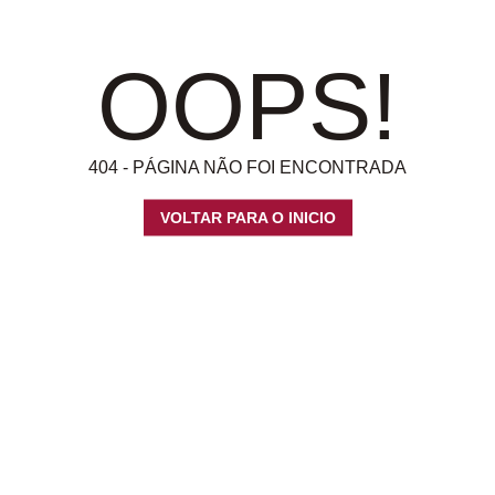
OOPS!
404 - PÁGINA NÃO FOI ENCONTRADA
VOLTAR PARA O INICIO