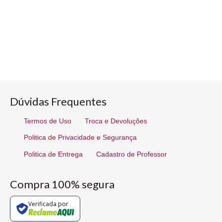
Dúvidas Frequentes
Termos de Uso
Troca e Devoluções
Politica de Privacidade e Segurança
Politica de Entrega
Cadastro de Professor
Compra 100% segura
Verificada por