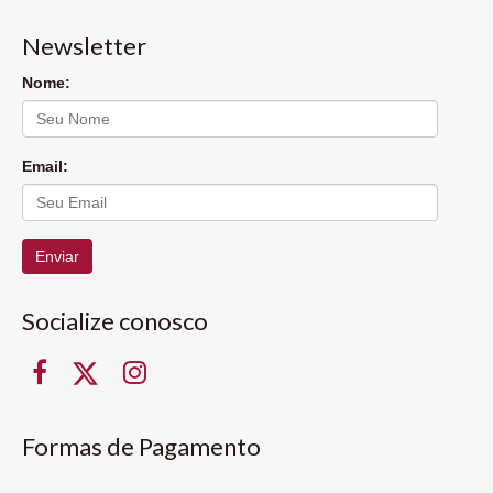
Newsletter
Nome:
Email:
Enviar
Socialize conosco
Formas de Pagamento