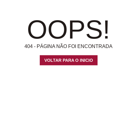
OOPS!
404 - PÁGINA NÃO FOI ENCONTRADA
VOLTAR PARA O INICIO