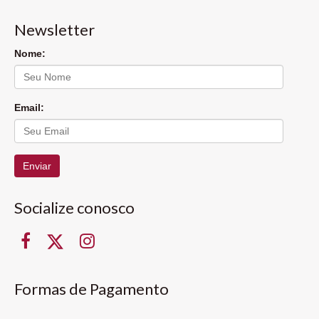
Newsletter
Nome:
Email:
Enviar
Socialize conosco
Formas de Pagamento