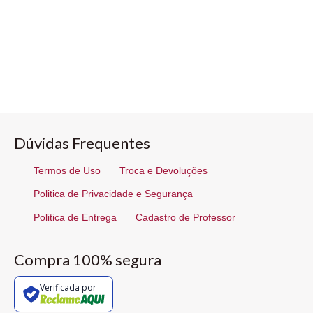
Dúvidas Frequentes
Termos de Uso
Troca e Devoluções
Politica de Privacidade e Segurança
Politica de Entrega
Cadastro de Professor
Compra 100% segura
Verificada por