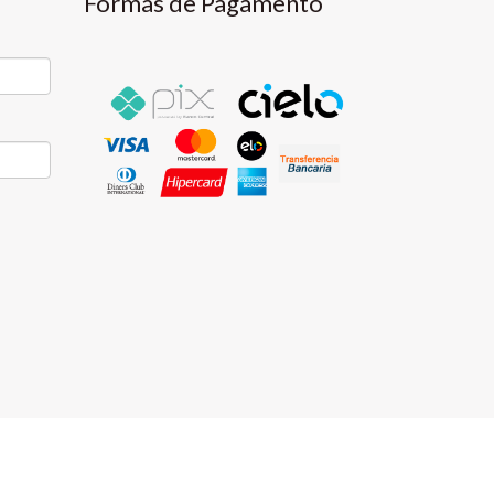
Formas de Pagamento