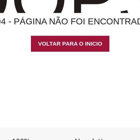
04 - PÁGINA NÃO FOI ENCONTRA
VOLTAR PARA O INICIO