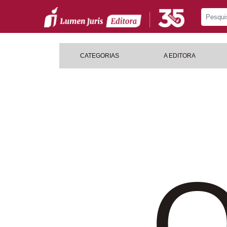
CATEGORIAS
A EDITORA
O