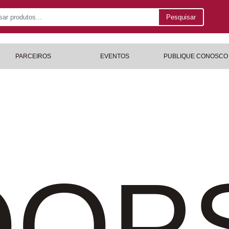
Pesquisar
PARCEIROS
EVENTOS
PUBLIQUE CONOSCO
OP