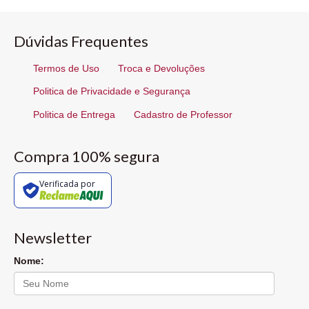
Dúvidas Frequentes
Termos de Uso
Troca e Devoluções
Politica de Privacidade e Segurança
Politica de Entrega
Cadastro de Professor
Compra 100% segura
Verificada por
Newsletter
Nome: