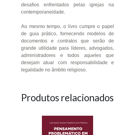
desafios enfrentados pelas igrejas na
contemporaneidade.
Ao mesmo tempo, o livro cumpre o papel
de guia prático, fornecendo modelos de
documentos e contratos que serão de
grande utilidade para líderes, advogados,
administradores e todos aqueles que
desejam atuar com responsabilidade e
legalidade no âmbito religioso.
Produtos relacionados