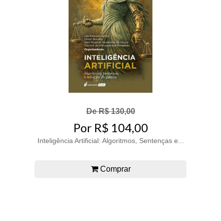
De R$ 130,00
Por R$ 104,00
Inteligência Artificial: Algoritmos, Sentenças e...
Comprar