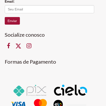
Email:
Enviar
Socialize conosco
Formas de Pagamento