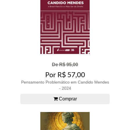
De R$ 95,00
Por R$ 57,00
Pensamento Problemático em Candido Mendes
- 2024
Comprar