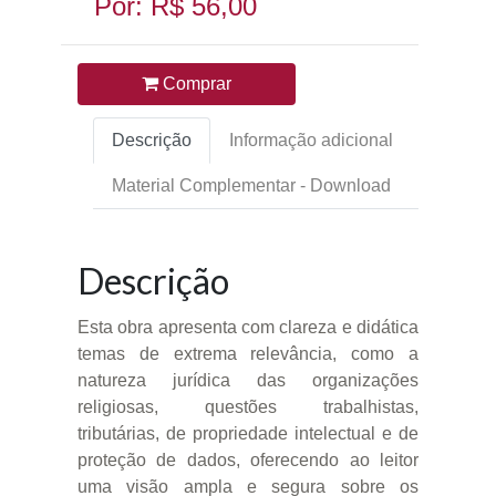
Por: R$ 56,00
Comprar
Descrição
Informação adicional
Material Complementar - Download
Descrição
Esta obra apresenta com clareza e didática
temas de extrema relevância, como a
natureza jurídica das organizações
religiosas, questões trabalhistas,
tributárias, de propriedade intelectual e de
proteção de dados, oferecendo ao leitor
uma visão ampla e segura sobre os