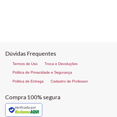
Dúvidas Frequentes
Termos de Uso
Troca e Devoluções
Politica de Privacidade e Segurança
Politica de Entrega
Cadastro de Professor
Compra 100% segura
Verificada por