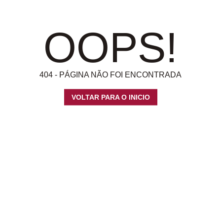
OOPS!
404 - PÁGINA NÃO FOI ENCONTRADA
VOLTAR PARA O INICIO