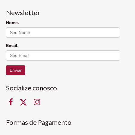
Newsletter
Nome:
Email:
Enviar
Socialize conosco
Formas de Pagamento