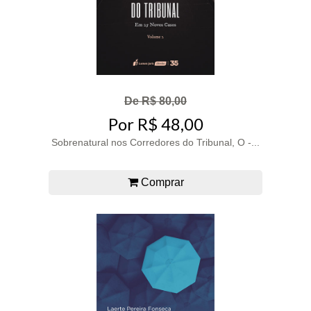
De R$ 80,00
Por R$ 48,00
Sobrenatural nos Corredores do Tribunal, O -...
Comprar