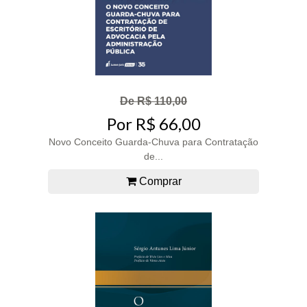
De R$ 110,00
Por R$ 66,00
Novo Conceito Guarda-Chuva para Contratação
de...
Comprar