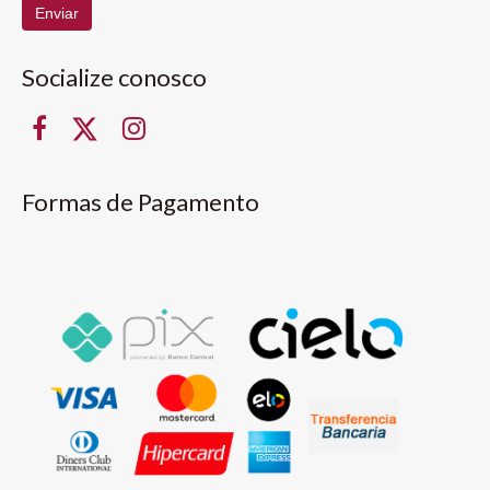
Enviar
Socialize conosco
Formas de Pagamento