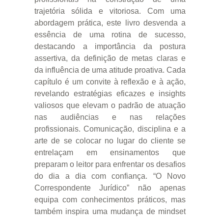
trajetória sólida e vitoriosa. Com uma
abordagem prática, este livro desvenda a
essência de uma rotina de sucesso,
destacando a importância da postura
assertiva, da definição de metas claras e
da influência de uma atitude proativa. Cada
capítulo é um convite à reflexão e à ação,
revelando estratégias eficazes e insights
valiosos que elevam o padrão de atuação
nas audiências e nas relações
profissionais. Comunicação, disciplina e a
arte de se colocar no lugar do cliente se
entrelaçam em ensinamentos que
preparam o leitor para enfrentar os desafios
do dia a dia com confiança. “O Novo
Correspondente Jurídico” não apenas
equipa com conhecimentos práticos, mas
também inspira uma mudança de mindset