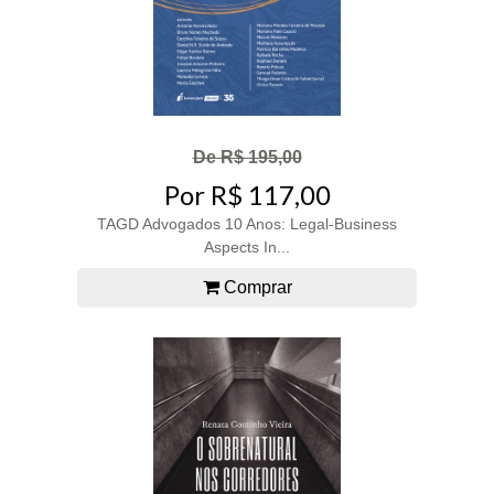
De R$ 195,00
Por R$ 117,00
TAGD Advogados 10 Anos: Legal-Business
Aspects In...
Comprar