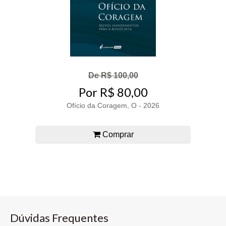
De R$ 100,00
Por R$ 80,00
Ofício da Coragem, O - 2026
Comprar
Dúvidas Frequentes