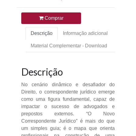
Comprar
Descrição
Informação adicional
Material Complementar - Download
Descrição
No cenário dinâmico e desafiador do
Direito, o correspondente jurídico emerge
como uma figura fundamental, capaz de
impactar o sucesso de advogados e
prepostos externos. “O Novo
Correspondente Jurídico” é mais do que
um simples guia; é o mapa que orienta
profissionais na construção de uma