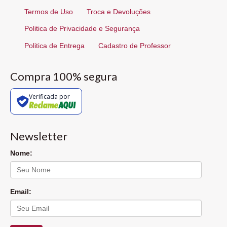
Termos de Uso
Troca e Devoluções
Politica de Privacidade e Segurança
Politica de Entrega
Cadastro de Professor
Compra 100% segura
Verificada por
Newsletter
Nome:
Email: