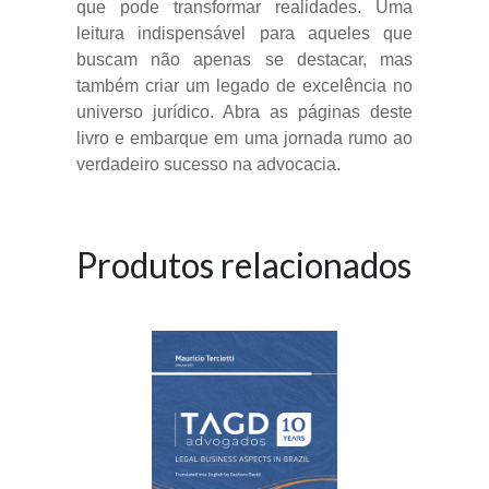
que pode transformar realidades. Uma
leitura indispensável para aqueles que
buscam não apenas se destacar, mas
também criar um legado de excelência no
universo jurídico. Abra as páginas deste
livro e embarque em uma jornada rumo ao
verdadeiro sucesso na advocacia.
Produtos relacionados