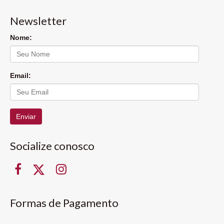
Newsletter
Nome:
Email:
Enviar
Socialize conosco
Formas de Pagamento