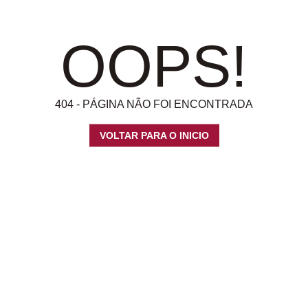
OOPS!
404 - PÁGINA NÃO FOI ENCONTRADA
VOLTAR PARA O INICIO