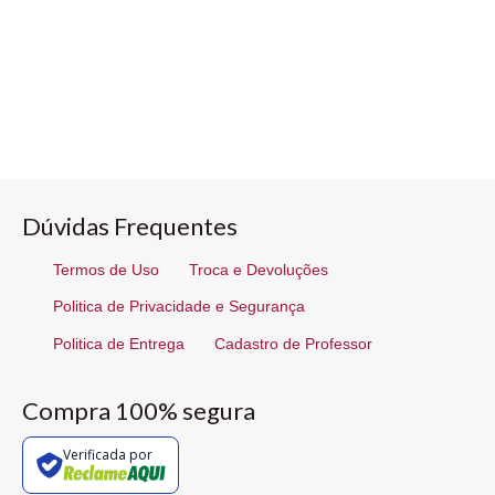
Dúvidas Frequentes
Termos de Uso
Troca e Devoluções
Politica de Privacidade e Segurança
Politica de Entrega
Cadastro de Professor
Compra 100% segura
Verificada por