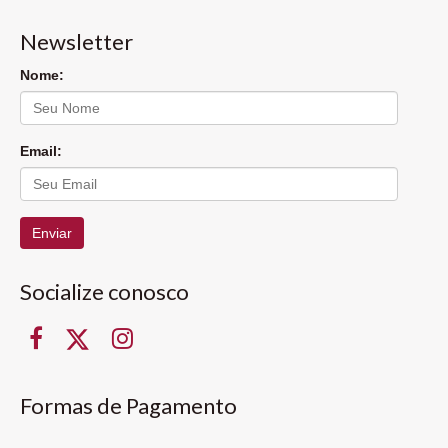
Newsletter
Nome:
Email:
Enviar
Socialize conosco
Formas de Pagamento