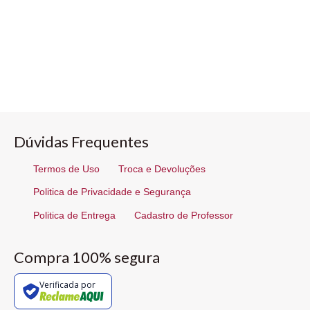
Dúvidas Frequentes
Termos de Uso
Troca e Devoluções
Politica de Privacidade e Segurança
Politica de Entrega
Cadastro de Professor
Compra 100% segura
Verificada por