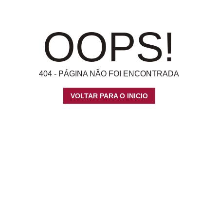
OOPS!
404 - PÁGINA NÃO FOI ENCONTRADA
VOLTAR PARA O INICIO