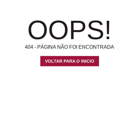
OOPS!
404 - PÁGINA NÃO FOI ENCONTRADA
VOLTAR PARA O INICIO