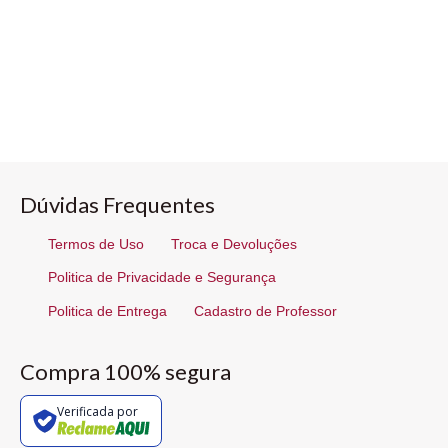
Dúvidas Frequentes
Termos de Uso
Troca e Devoluções
Politica de Privacidade e Segurança
Politica de Entrega
Cadastro de Professor
Compra 100% segura
Verificada por