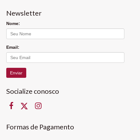
Newsletter
Nome:
Email:
Enviar
Socialize conosco
Formas de Pagamento