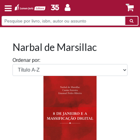
Narbal de Marsillac
Ordenar por: