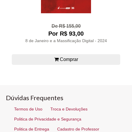
De R$ 155,00
Por R$ 93,00
8 de Janeiro e a Massificação Digital - 2024
Comprar
Dúvidas Frequentes
Termos de Uso
Troca e Devoluções
Politica de Privacidade e Segurança
Politica de Entrega
Cadastro de Professor