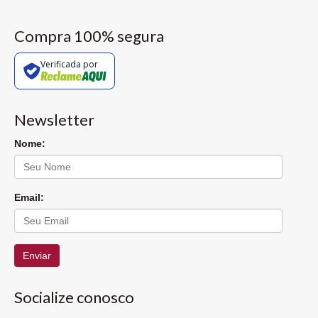
Compra 100% segura
Verificada por
Newsletter
Nome:
Email:
Enviar
Socialize conosco