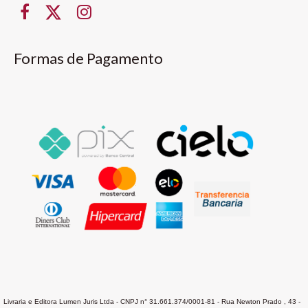
Formas de Pagamento
Livraria e Editora Lumen Juris Ltda - CNPJ n° 31.661.374/0001-81 - Rua Newton Prado , 43 -