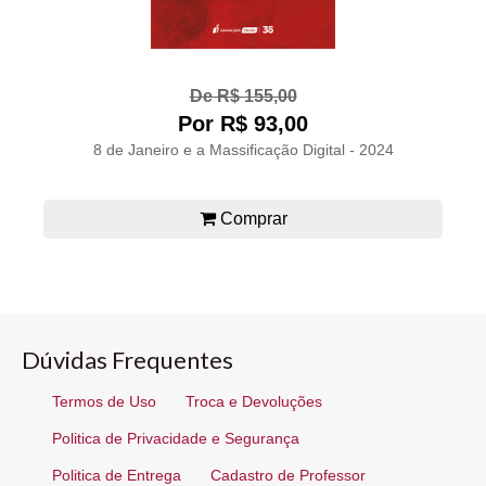
De R$ 155,00
Por R$ 93,00
8 de Janeiro e a Massificação Digital - 2024
Comprar
Dúvidas Frequentes
Termos de Uso
Troca e Devoluções
Politica de Privacidade e Segurança
Politica de Entrega
Cadastro de Professor