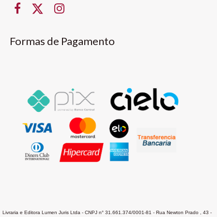
Formas de Pagamento
Livraria e Editora Lumen Juris Ltda - CNPJ n° 31.661.374/0001-81 - Rua Newton Prado , 43 -