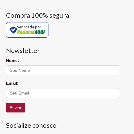
Compra 100% segura
Verificada por
Newsletter
Nome:
Email:
Enviar
Socialize conosco