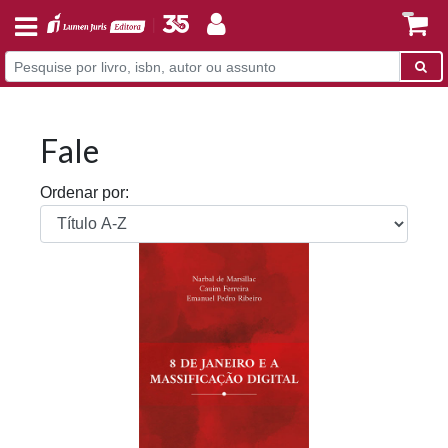
Fale
Ordenar por: