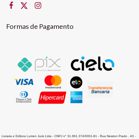
Formas de Pagamento
Livraria e Editora Lumen Juris Ltda - CNPJ n° 31.661.374/0001-81 - Rua Newton Prado , 43 -