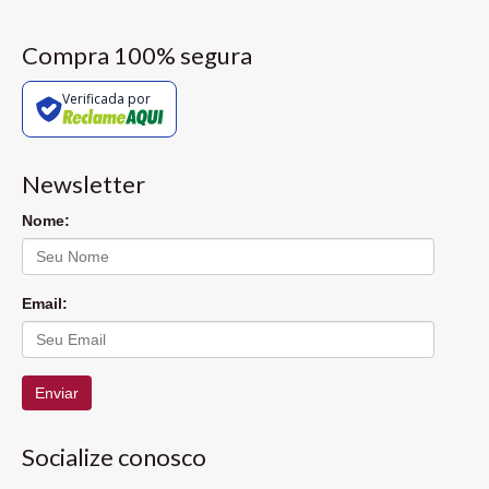
Compra 100% segura
Verificada por
Newsletter
Nome:
Email:
Enviar
Socialize conosco