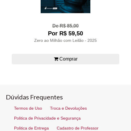
De R$ 85,00
Por R$ 59,50
Zero ao Milhão com Leilão - 2025
Comprar
Dúvidas Frequentes
Termos de Uso
Troca e Devoluções
Politica de Privacidade e Segurança
Politica de Entrega
Cadastro de Professor