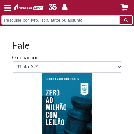
Fale
Ordenar por: