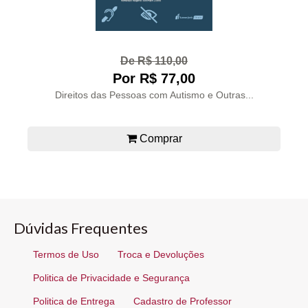
De R$ 110,00
Por R$ 77,00
Direitos das Pessoas com Autismo e Outras...
Comprar
Dúvidas Frequentes
Termos de Uso
Troca e Devoluções
Politica de Privacidade e Segurança
Politica de Entrega
Cadastro de Professor