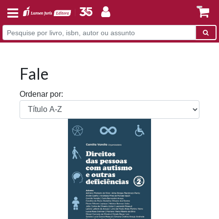
Fale
Ordenar por: