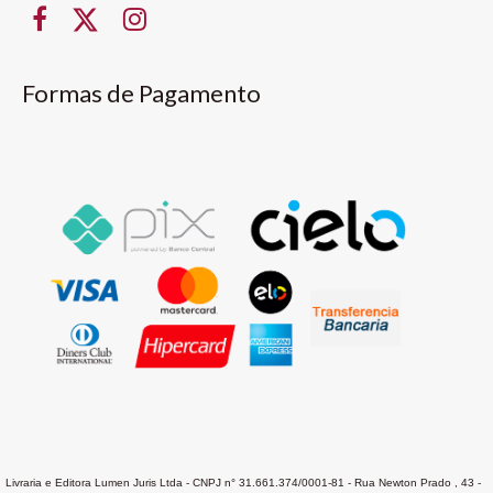
Formas de Pagamento
Livraria e Editora Lumen Juris Ltda - CNPJ n° 31.661.374/0001-81 - Rua Newton Prado , 43 -