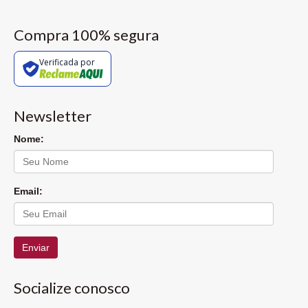
Compra 100% segura
Verificada por
Newsletter
Nome:
Email:
Enviar
Socialize conosco