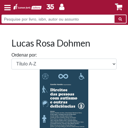
Lucas Rosa Dohmen
Ordenar por: