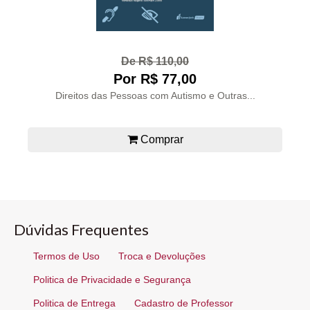
De R$ 110,00
Por R$ 77,00
Direitos das Pessoas com Autismo e Outras...
Comprar
Dúvidas Frequentes
Termos de Uso
Troca e Devoluções
Politica de Privacidade e Segurança
Politica de Entrega
Cadastro de Professor