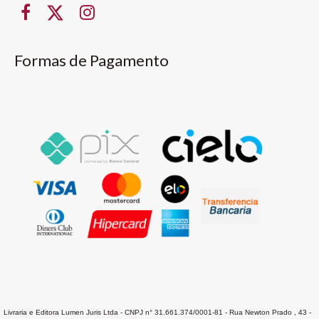
Formas de Pagamento
Livraria e Editora Lumen Juris Ltda - CNPJ n° 31.661.374/0001-81 - Rua Newton Prado , 43 -