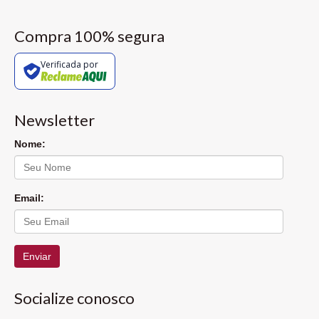
Compra 100% segura
Verificada por
Newsletter
Nome:
Email:
Enviar
Socialize conosco