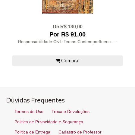
De R$ 130,00
Por R$ 91,00
Responsabilidade Civil: Temas Contemporâneos -...
Comprar
Dúvidas Frequentes
Termos de Uso
Troca e Devoluções
Politica de Privacidade e Segurança
Politica de Entrega
Cadastro de Professor