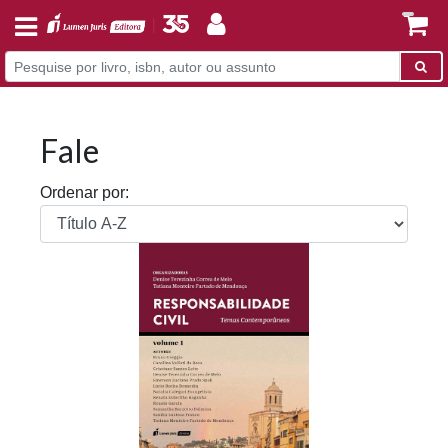
Fale
Ordenar por: