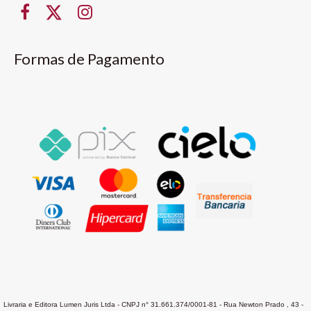
Formas de Pagamento
Livraria e Editora Lumen Juris Ltda - CNPJ n° 31.661.374/0001-81 - Rua Newton Prado , 43 -