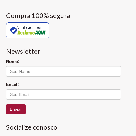
Compra 100% segura
Verificada por
Newsletter
Nome:
Email:
Enviar
Socialize conosco