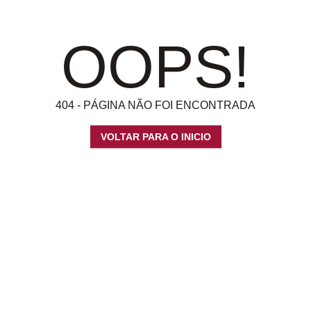
OOPS!
404 - PÁGINA NÃO FOI ENCONTRADA
VOLTAR PARA O INICIO