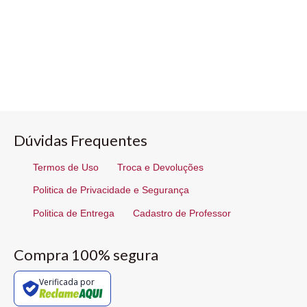
Dúvidas Frequentes
Termos de Uso
Troca e Devoluções
Politica de Privacidade e Segurança
Politica de Entrega
Cadastro de Professor
Compra 100% segura
Verificada por