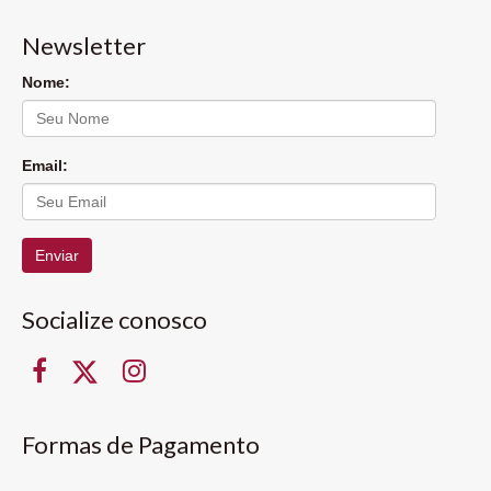
Newsletter
Nome:
Email:
Enviar
Socialize conosco
Formas de Pagamento