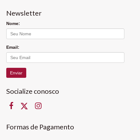
Newsletter
Nome:
Email:
Enviar
Socialize conosco
Formas de Pagamento