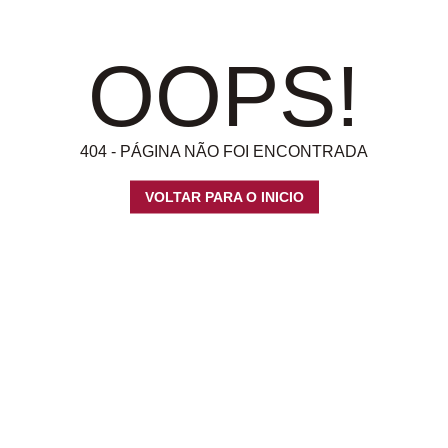
OOPS!
404 - PÁGINA NÃO FOI ENCONTRADA
VOLTAR PARA O INICIO