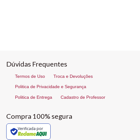
Dúvidas Frequentes
Termos de Uso
Troca e Devoluções
Politica de Privacidade e Segurança
Politica de Entrega
Cadastro de Professor
Compra 100% segura
Verificada por