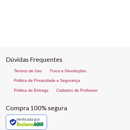
Dúvidas Frequentes
Termos de Uso
Troca e Devoluções
Politica de Privacidade e Segurança
Politica de Entrega
Cadastro de Professor
Compra 100% segura
Verificada por