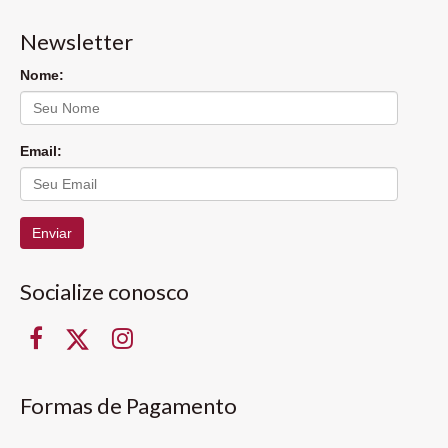
Newsletter
Nome:
Email:
Enviar
Socialize conosco
Formas de Pagamento