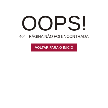
OOPS!
404 - PÁGINA NÃO FOI ENCONTRADA
VOLTAR PARA O INICIO