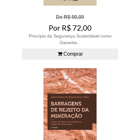
De R$ 90,00
Por R$ 72,00
Princípio da Segurança Sustentável como
Garantia...
Comprar