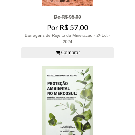
De R$ 95,00
Por R$ 57,00
Barragens de Rejeito da Mineração - 2ª Ed. -
2024
Comprar