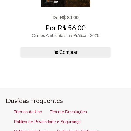
De R$ 80,00
Por R$ 56,00
Crimes Ambientais na Prática - 2025
Comprar
Dúvidas Frequentes
Termos de Uso
Troca e Devoluções
Politica de Privacidade e Segurança