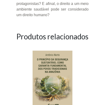
protagonistas? E afinal, o direito a um meio
ambiente saudável pode ser considerado
um direito humano?
Produtos relacionados