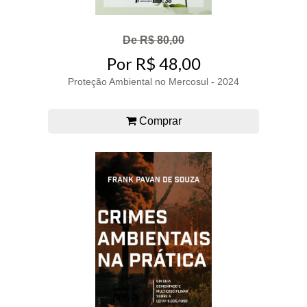
De R$ 80,00
Por R$ 48,00
Proteção Ambiental no Mercosul - 2024
Comprar