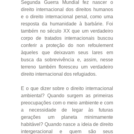
Segunda Guerra Mundial fez nascer o
direito internacional dos direitos humanos
e o direito internacional penal, como uma
resposta da humanidade à barbárie. Foi
também no século XX que um verdadeiro
corpo de tratados internacionais buscou
conferir a proteção do non refoulement
àqueles que deixavam seus lares em
busca da sobrevivência e, assim, nesse
terreno também floresceu um verdadeiro
direito internacional dos refugiados.
E o que dizer sobre o direito internacional
ambiental? Quando surgem as primeiras
preocupações com o meio ambiente e com
a necessidade de legar às futuras
gerações um planeta minimamente
habitável? Quando nasce a ideia de direito
intergeracional e quem são seus