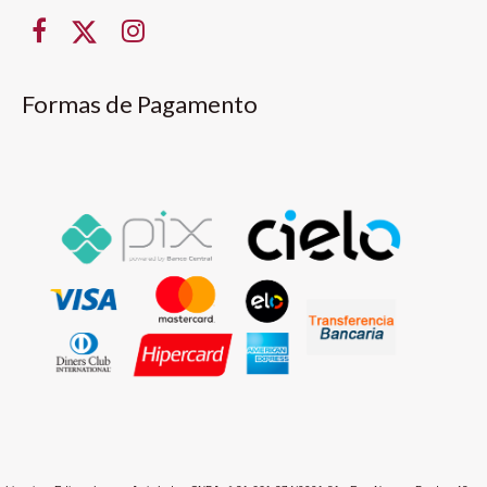
Formas de Pagamento