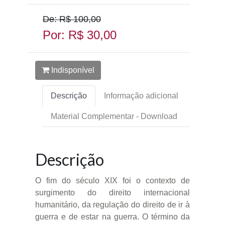
De: R$ 100,00
Por: R$ 30,00
Indisponível
Descrição
Informação adicional
Material Complementar - Download
Descrição
O fim do século XIX foi o contexto de
surgimento do direito internacional
humanitário, da regulação do direito de ir à
guerra e de estar na guerra. O término da