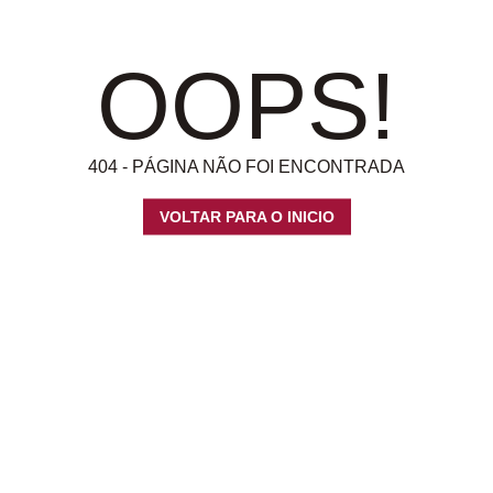
OOPS!
404 - PÁGINA NÃO FOI ENCONTRADA
VOLTAR PARA O INICIO