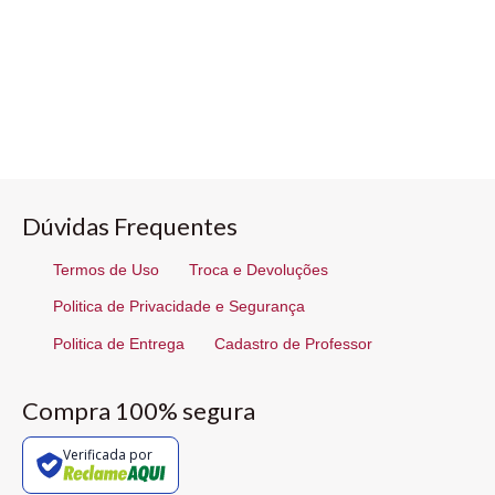
Dúvidas Frequentes
Termos de Uso
Troca e Devoluções
Politica de Privacidade e Segurança
Politica de Entrega
Cadastro de Professor
Compra 100% segura
Verificada por