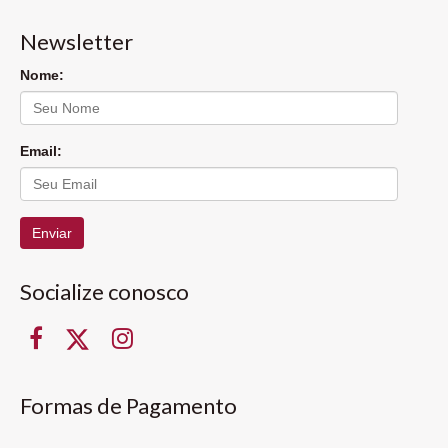
Newsletter
Nome:
Email:
Enviar
Socialize conosco
Formas de Pagamento