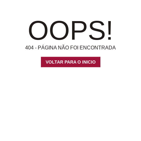
OOPS!
404 - PÁGINA NÃO FOI ENCONTRADA
VOLTAR PARA O INICIO