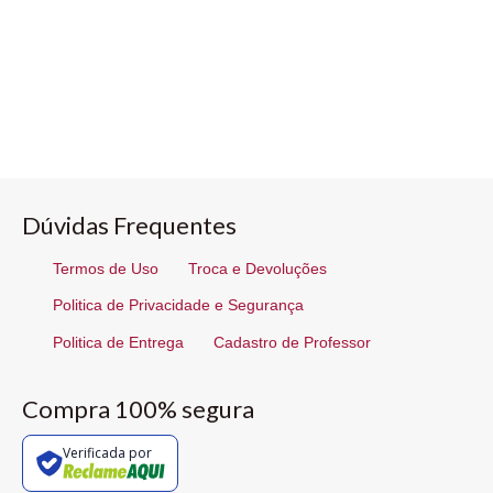
Dúvidas Frequentes
Termos de Uso
Troca e Devoluções
Politica de Privacidade e Segurança
Politica de Entrega
Cadastro de Professor
Compra 100% segura
Verificada por