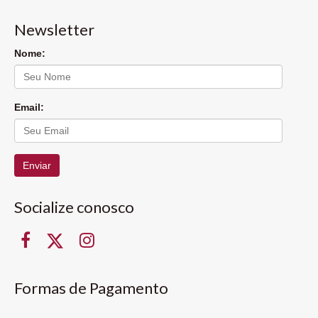
Newsletter
Nome:
Email:
Enviar
Socialize conosco
Formas de Pagamento