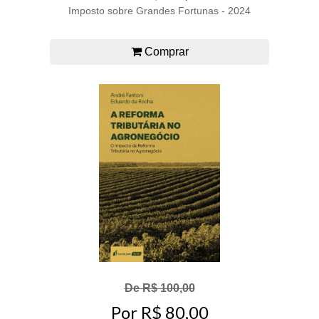
Imposto sobre Grandes Fortunas - 2024
Comprar
De R$ 100,00
Por R$ 80,00