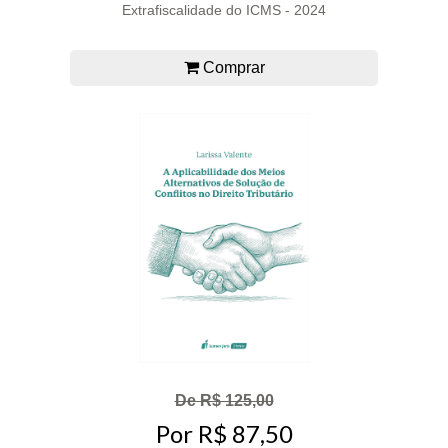
Extrafiscalidade do ICMS - 2024
Comprar
De R$ 125,00
Por R$ 87,50