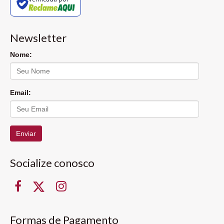
Newsletter
Nome:
Email:
Enviar
Socialize conosco
Formas de Pagamento