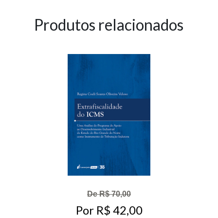
Produtos relacionados
De R$ 70,00
Por R$ 42,00