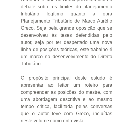
debate sobre os limites do planejamento
tributário legítimo quanto a obra
Planejamento Tributário de Marco Aurélio
Greco. Seja pela grande oposição que se
desenvolveu às teses defendidas pelo
autor, seja por ter despertado uma nova
linha de posições teóricas, este trabalho é
um marco no desenvolvimento do Direito
Tributário.
O propósito principal deste estudo é
apresentar ao leitor um roteiro para
compreender as posições do mestre, com
uma abordagem descritiva e ao mesmo
tempo crítica, facilitada pelas conversas
que o autor teve com Greco, incluídas
neste volume como entrevista.