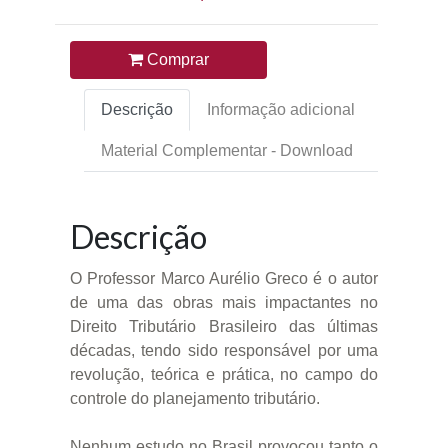
Comprar
Descrição
Informação adicional
Material Complementar - Download
Descrição
O Professor Marco Aurélio Greco é o autor
de uma das obras mais impactantes no
Direito Tributário Brasileiro das últimas
décadas, tendo sido responsável por uma
revolução, teórica e prática, no campo do
controle do planejamento tributário.
Nenhum estudo no Brasil provocou tanto o