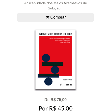
Aplicabilidade dos Meios Alternativos de
Solução...
Comprar
De R$ 75,00
Por R$ 45,00