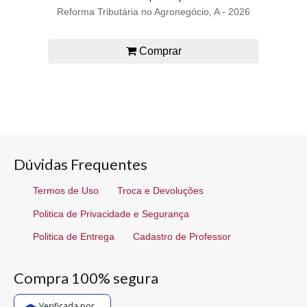
Reforma Tributária no Agronegócio, A - 2026
Comprar
Dúvidas Frequentes
Termos de Uso
Troca e Devoluções
Politica de Privacidade e Segurança
Politica de Entrega
Cadastro de Professor
Compra 100% segura
Verificada por