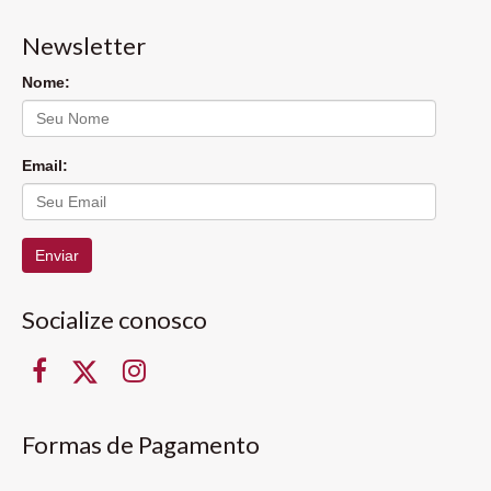
Newsletter
Nome:
Email:
Enviar
Socialize conosco
Formas de Pagamento