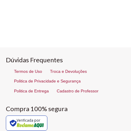
Dúvidas Frequentes
Termos de Uso
Troca e Devoluções
Politica de Privacidade e Segurança
Politica de Entrega
Cadastro de Professor
Compra 100% segura
Verificada por