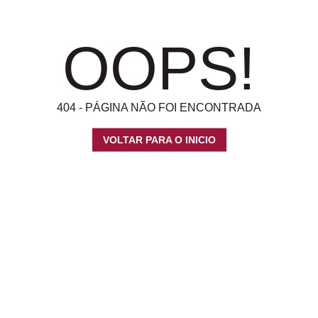
OOPS!
404 - PÁGINA NÃO FOI ENCONTRADA
VOLTAR PARA O INICIO