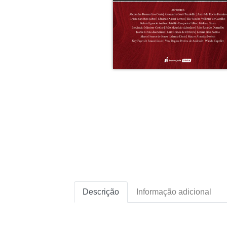
Descrição
Informação adicional