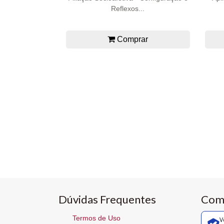
Reflexos...
Comprar
Dúvidas Frequentes
Com
Termos de Uso
V