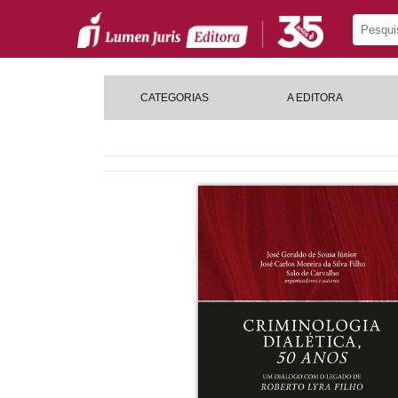
CATEGORIAS
A EDITORA