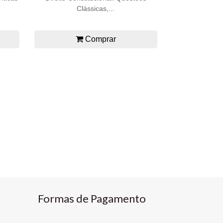
Clássicas,...
Comprar
Formas de Pagamento