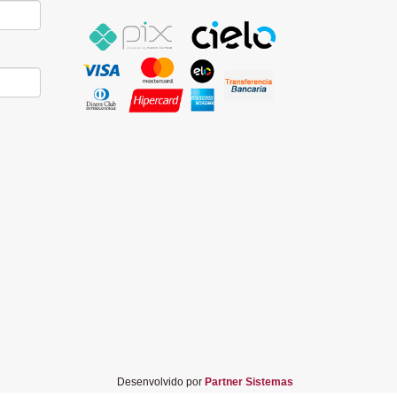
Desenvolvido por
Partner Sistemas