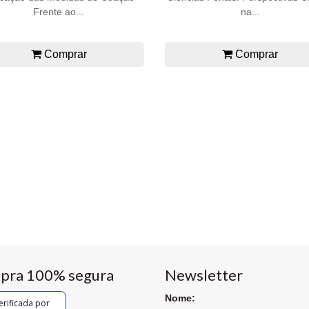
Frente ao...
na...
Comprar
Comprar
pra 100% segura
Newsletter
Nome:
erificada por