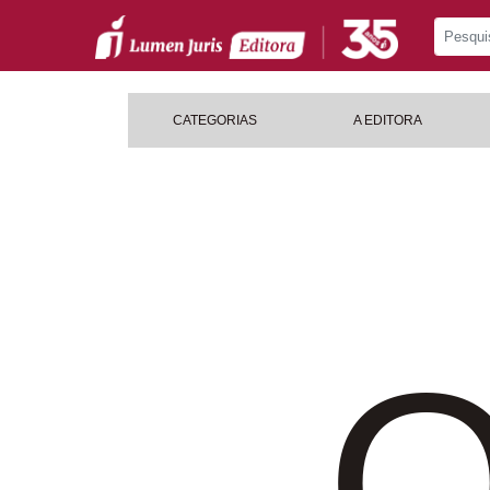
CATEGORIAS
A EDITORA
O