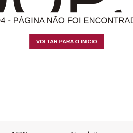
04 - PÁGINA NÃO FOI ENCONTRA
VOLTAR PARA O INICIO