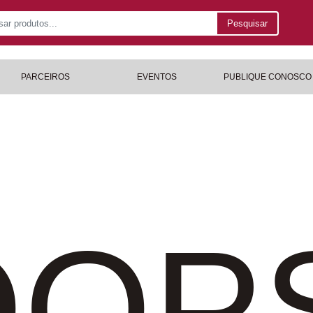
Pesquisar
PARCEIROS
EVENTOS
PUBLIQUE CONOSCO
OP