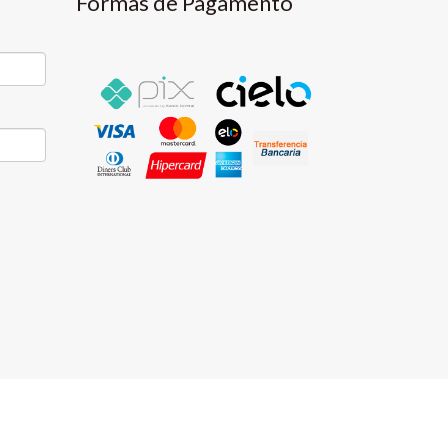
Formas de Pagamento