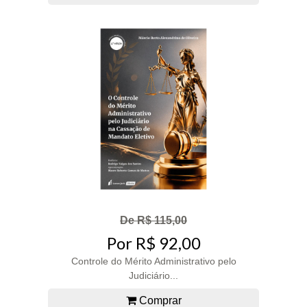
De R$ 115,00
Por R$ 92,00
Controle do Mérito Administrativo pelo
Judiciário...
Comprar