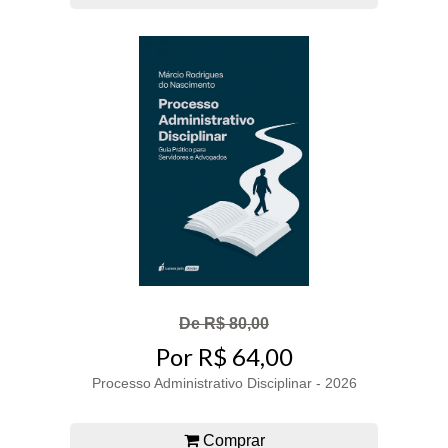
De R$ 80,00
Por R$ 64,00
Processo Administrativo Disciplinar - 2026
Comprar