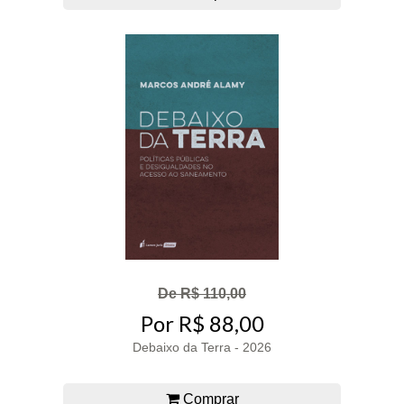
De R$ 110,00
Por R$ 88,00
Debaixo da Terra - 2026
Comprar