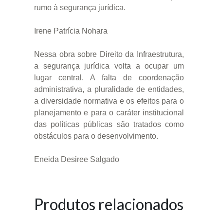
rumo à segurança jurídica.
Irene Patrícia Nohara
Nessa obra sobre Direito da Infraestrutura,
a segurança jurídica volta a ocupar um
lugar central. A falta de coordenação
administrativa, a pluralidade de entidades,
a diversidade normativa e os efeitos para o
planejamento e para o caráter institucional
das políticas públicas são tratados como
obstáculos para o desenvolvimento.
Eneida Desiree Salgado
Produtos relacionados