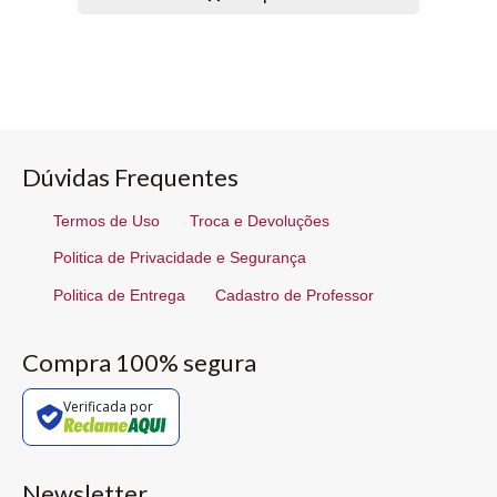
Dúvidas Frequentes
Termos de Uso
Troca e Devoluções
Politica de Privacidade e Segurança
Politica de Entrega
Cadastro de Professor
Compra 100% segura
Verificada por
Newsletter