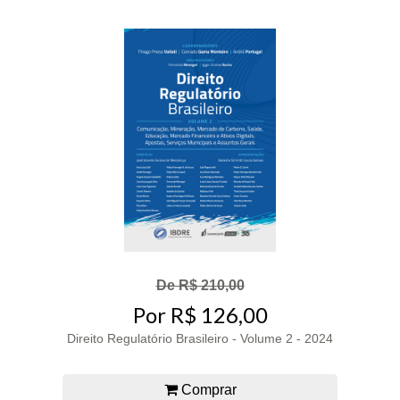
De R$ 210,00
Por R$ 126,00
Direito Regulatório Brasileiro - Volume 2 - 2024
Comprar