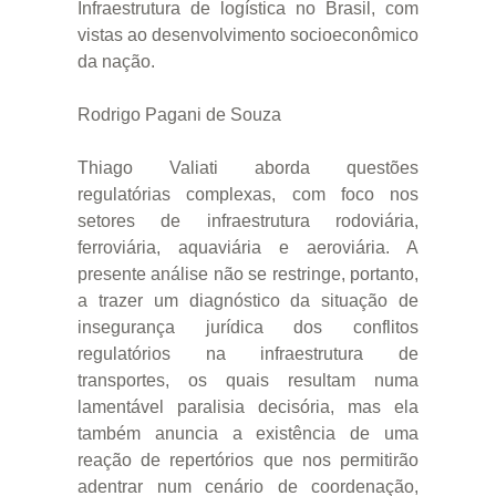
Infraestrutura de logística no Brasil, com
vistas ao desenvolvimento socioeconômico
da nação.
Rodrigo Pagani de Souza
Thiago Valiati aborda questões
regulatórias complexas, com foco nos
setores de infraestrutura rodoviária,
ferroviária, aquaviária e aeroviária. A
presente análise não se restringe, portanto,
a trazer um diagnóstico da situação de
insegurança jurídica dos conflitos
regulatórios na infraestrutura de
transportes, os quais resultam numa
lamentável paralisia decisória, mas ela
também anuncia a existência de uma
reação de repertórios que nos permitirão
adentrar num cenário de coordenação,