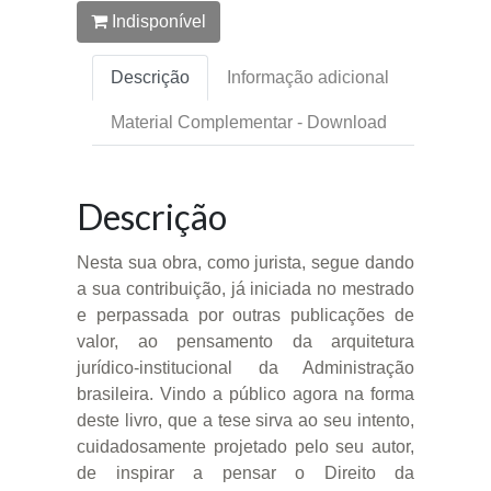
Indisponível
Descrição
Informação adicional
Material Complementar - Download
Descrição
Nesta sua obra, como jurista, segue dando
a sua contribuição, já iniciada no mestrado
e perpassada por outras publicações de
valor, ao pensamento da arquitetura
jurídico-institucional da Administração
brasileira. Vindo a público agora na forma
deste livro, que a tese sirva ao seu intento,
cuidadosamente projetado pelo seu autor,
de inspirar a pensar o Direito da