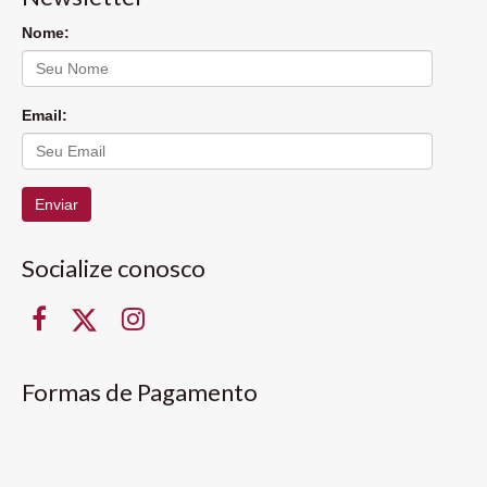
Nome:
Email:
Enviar
Socialize conosco
Formas de Pagamento