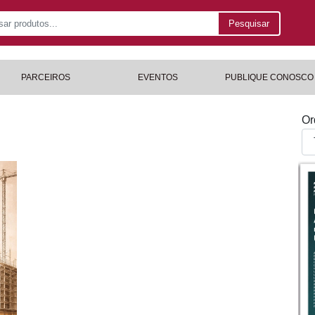
Pesquisar
PARCEIROS
EVENTOS
PUBLIQUE CONOSCO
Or