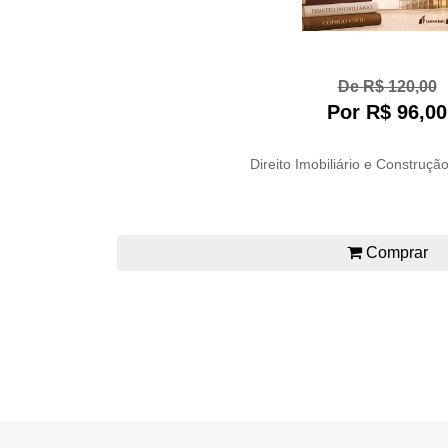
De R$ 120,00
Por R$ 96,00
Direito Imobiliário e Construção
Comprar