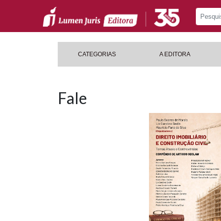
CATEGORIAS
A EDITORA
Fale