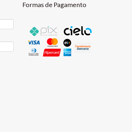
Formas de Pagamento