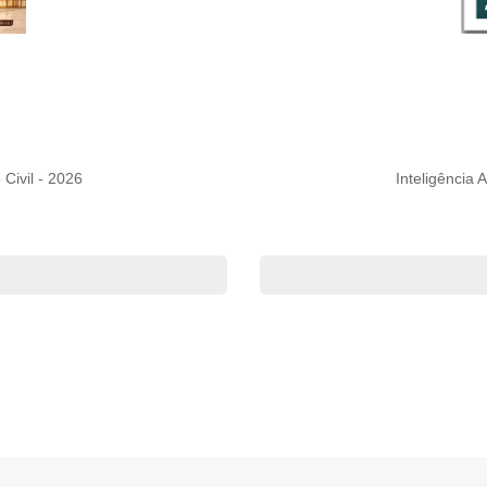
 Civil - 2026
Inteligência A