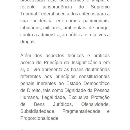
recente jurisprudência do Supremo
Tribunal Federal acerca dos critérios para a
sua incidência em crimes patrimoniais,
tributários, militares, ambientais, de perigo,
contra a administração pública e relativos a
drogas.
Além dos aspectos teóricos e práticos
acerca do Princípio da Insignificância em
si, o livro apresenta as bases doutrinárias
referentes aos princípios constitucionais
penais inerentes ao Estado Democrático
de Direito, tais como Dignidade da Pessoa
Humana, Legalidade, Exclusiva Proteção
de Bens Jurídicos, Ofensividade,
Subsidiariedade, Fragmentariedade e
Proporcionalidade.