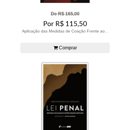
De R$ 165,00
Por R$ 115,50
Aplicação das Medidas de Coação Frente ao...
Comprar