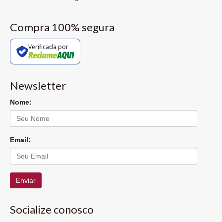
Compra 100% segura
Verificada por
Newsletter
Nome:
Email:
Enviar
Socialize conosco