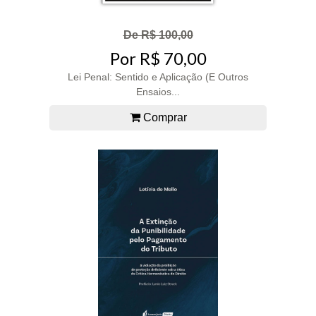
De R$ 100,00
Por R$ 70,00
Lei Penal: Sentido e Aplicação (E Outros
Ensaios...
Comprar