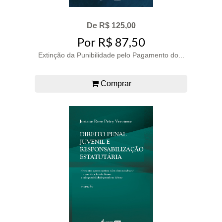
De R$ 125,00
Por R$ 87,50
Extinção da Punibilidade pelo Pagamento do...
Comprar