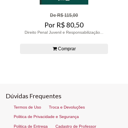
De R$ 115,00
Por R$ 80,50
Direito Penal Juvenil e Responsabilização...
Comprar
Dúvidas Frequentes
Termos de Uso
Troca e Devoluções
Politica de Privacidade e Segurança
Politica de Entrega
Cadastro de Professor