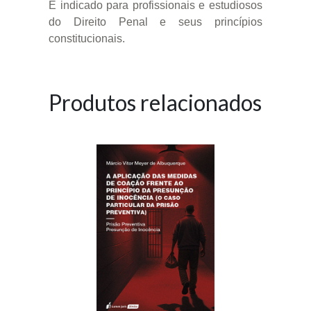
É indicado para profissionais e estudiosos
do Direito Penal e seus princípios
constitucionais.
Produtos relacionados